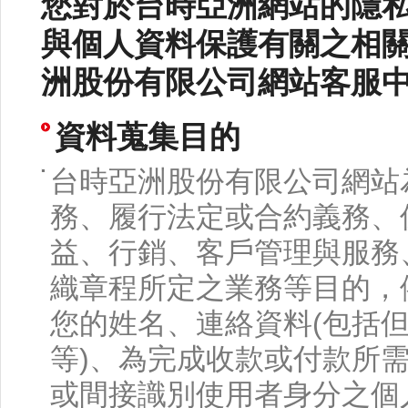
您對於台時亞洲網站的隱
與個人資料保護有關之相
洲股份有限公司網站客服
資料蒐集目的
台時亞洲股份有限公司網站
務、履行法定或合約義務、
益、行銷、客戶管理與服務
織章程所定之業務等目的，
您的姓名、連絡資料(包括
等)、為完成收款或付款所需
或間接識別使用者身分之個