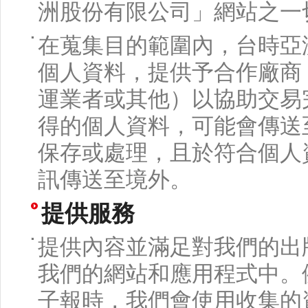
洲股份有限公司」網站之一
在蒐集目的範圍內，台時亞
個人資料，提供予合作廠商
運業者或其他）以協助交易
得的個人資料，可能會傳送
保存或處理，且於符合個人
訊傳送至境外。
提供服務
提供內容並滿足對我們的出
我們的網站和應用程式中。
子報時，我們會使用收集的