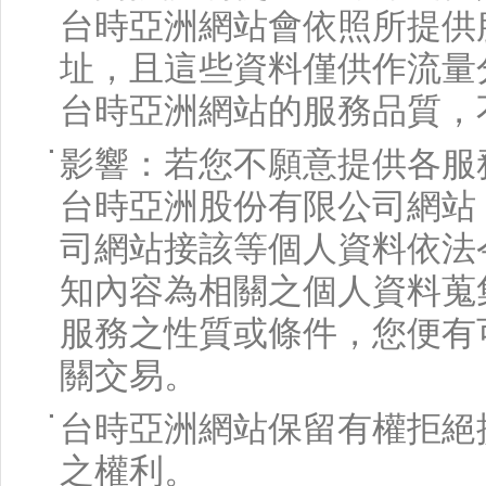
台時亞洲網站會依照所提供
址，且這些資料僅供作流量
台時亞洲網站的服務品質，
影響：若您不願意提供各服
台時亞洲股份有限公司網站
司網站接該等個人資料依法
知內容為相關之個人資料蒐
服務之性質或條件，您便有
關交易。
台時亞洲網站保留有權拒絕
之權利。