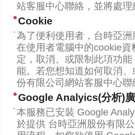
站客服中心聯絡，並將處理
Cookie
為了便利使用者，台時亞洲
在使用者電腦中的cooki
定，取消、或限制此項功能
能。若您想知道如何取消、
份有限公司網站客服中心聯
Google Analyics(分析
本服務已安裝 Google Ana
於提供 台時亞洲股份有限