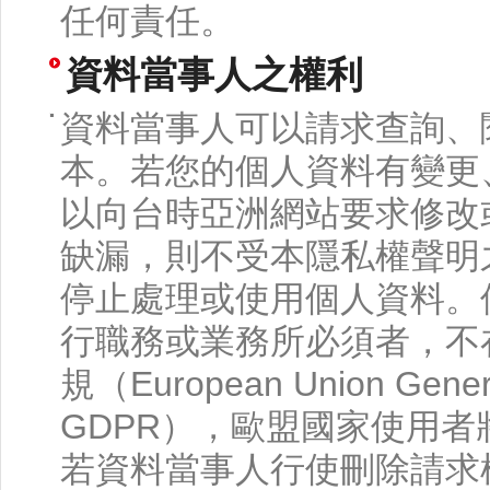
任何責任。
資料當事人之權利
資料當事人可以請求查詢、
本。若您的個人資料有變更
以向台時亞洲網站要求修改
缺漏，則不受本隱私權聲明
停止處理或使用個人資料。
行職務或業務所必須者，不
規（European Union General
GDPR），歐盟國家使用者將
若資料當事人行使刪除請求