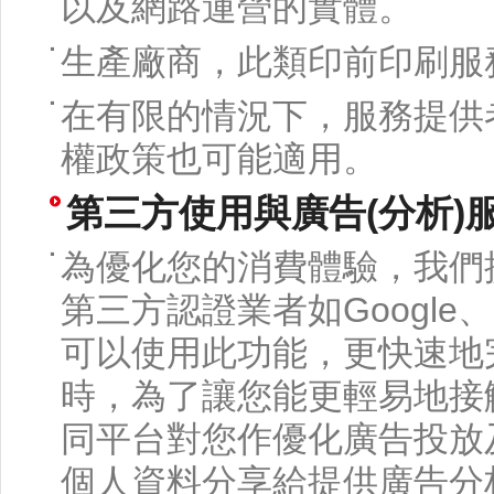
以及網路運營的實體。
生產廠商，此類印前印刷服
在有限的情況下，服務提供
權政策也可能適用。
第三方使用與廣告(分析)
為優化您的消費體驗，我們
第三方認證業者如Google、Fa
可以使用此功能，更快速地
時，為了讓您能更輕易地接
同平台對您作優化廣告投放
個人資料分享給提供廣告分析