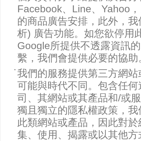
Facebook、Line、Y
的商品廣告安排，此外，我們也已安裝
析) 廣告功能。如您欲停
Google所提供不透露資
繫，我們會提供必要的協助
我們的服務提供第三方網站
可能與時代不同。包含任何
司、其網站或其產品和/或
獨且獨立的隱私權政策，我
此類網站或產品，因此對於
集、使用、揭露或以其他方