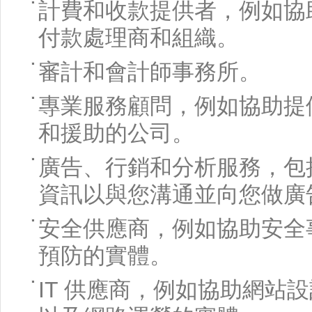
計費和收款提供者，例如協
付款處理商和組織。
審計和會計師事務所。
專業服務顧問，例如協助提
和援助的公司。
廣告、行銷和分析服務，包
資訊以與您溝通並向您做廣
安全供應商，例如協助安全
預防的實體。
IT 供應商，例如協助網站