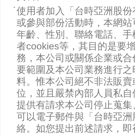
使用者加入「台時亞洲股份
或參與部份活動時，本網站
年齡、性別、聯絡電話、手
者cookies等，其目的
務，本公司或關係企業或合
要範圍及本公司業務進行之
料。惟本公司絕不非法販賣
位，並且嚴禁內部人員私自
提供有請求本公司停止蒐集
可以電子郵件與「台時亞洲
絡。如您提出前述請求，即