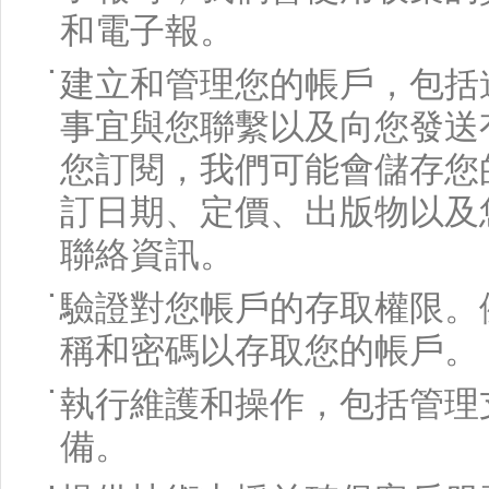
和電子報。
建立和管理您的帳戶，包括
事宜與您聯繫以及向您發送
您訂閱，我們可能會儲存您
訂日期、定價、出版物以及
聯絡資訊。
驗證對您帳戶的存取權限。
稱和密碼以存取您的帳戶。
執行維護和操作，包括管理
備。