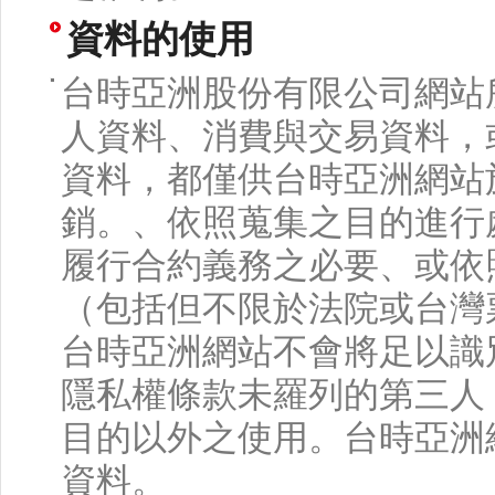
資料的使用
台時亞洲股份有限公司網站
人資料、消費與交易資料，
資料，都僅供台時亞洲網站
銷。、依照蒐集之目的進行
履行合約義務之必要、或依
（包括但不限於法院或台灣
台時亞洲網站不會將足以識
隱私權條款未羅列的第三人
目的以外之使用。台時亞洲
資料。