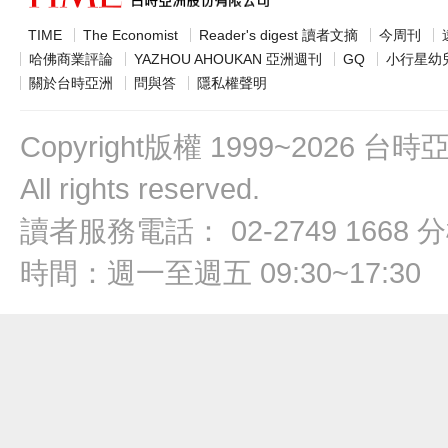
TIME
The Economist
Reader's digest 讀者文摘
今周刊
哈佛商業評論
YAZHOU AHOUKAN 亞洲週刊
GQ
小行星幼
關於台時亞洲
問與答
隱私權聲明
Copyright版權 1999~2026
All rights reserved.
讀者服務電話： 02-2749 1668 分
時間：週一至週五 09:30~17:30